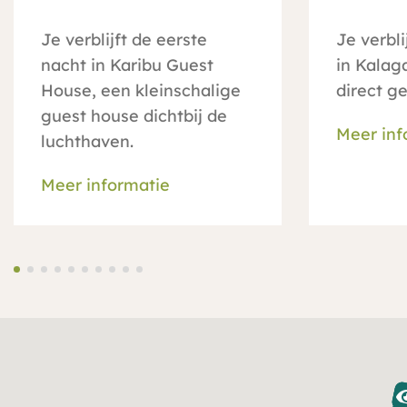
Je verblijft de eerste
Je verbl
nacht in Karibu Guest
in Kalag
House, een kleinschalige
direct ge
guest house dichtbij de
Meer inf
luchthaven.
Meer informatie