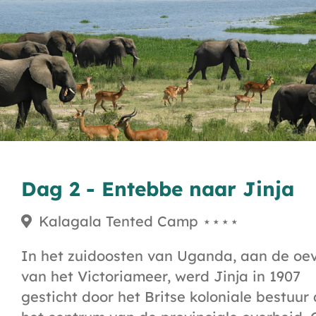
Dag 2 - Entebbe naar Jinja
Kalagala Tented Camp ⋆⋆⋆⋆
In het zuidoosten van Uganda, aan de oe
van het Victoriameer, werd Jinja in 1907
gesticht door het Britse koloniale bestuur 