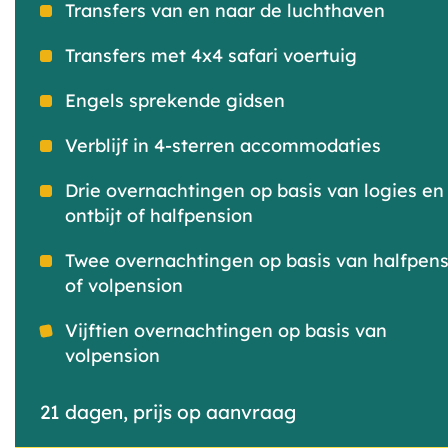
Transfers van en naar de luchthaven
Transfers met 4x4 safari voertuig
Engels sprekende gidsen
Verblijf in 4-sterren accommodaties
Drie overnachtingen op basis van logies en
ontbijt of halfpension
Twee overnachtingen op basis van halfpens
of volpension
Vijftien overnachtingen op basis van
volpension
21 dagen, prijs op aanvraag