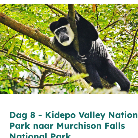
Dag 8 - Kidepo Valley Nation
Park naar Murchison Falls
National Park