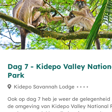
Dag 7 - Kidepo Valley Nation
Park
Kidepo Savannah Lodge ⋆⋆⋆⋆
Ook op dag 7 heb je weer de gelegenheid
de omgeving van Kidepo Valley National 