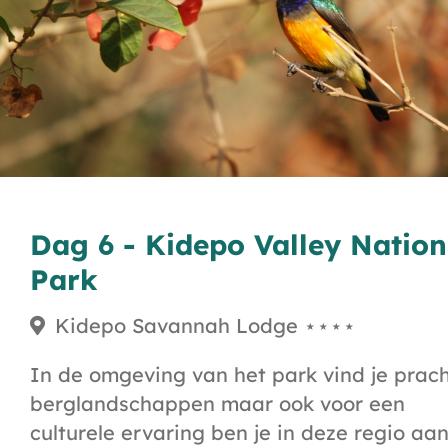
Dag 6 - Kidepo Valley Nation
Park
Kidepo Savannah Lodge ⋆⋆⋆⋆
In de omgeving van het park vind je prac
berglandschappen maar ook voor een
culturele ervaring ben je in deze regio aa