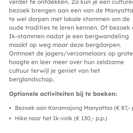
verder te ontdekken. Zo kun je een culture
bezoek brengen aan een van de Manyatta,
te wel dorpen met lokale stammen om de
oude tradities te leren kennen. Of bezoek
Ik-stammen nadat je een bergwandeling
maakt op weg maar deze bergdorpen.
Ontmoet de jagers/verzamelaars op grote
hoogte en leer meer over hun zeldzame
cultuur terwijl je geniet van het
berglandschap.
Optionele activiteiten bij te boeken:
Bezoek aan Karamajong Manyattas (€ 87,- p
Hike naar het Ik-volk (€ 130,- p.p.)