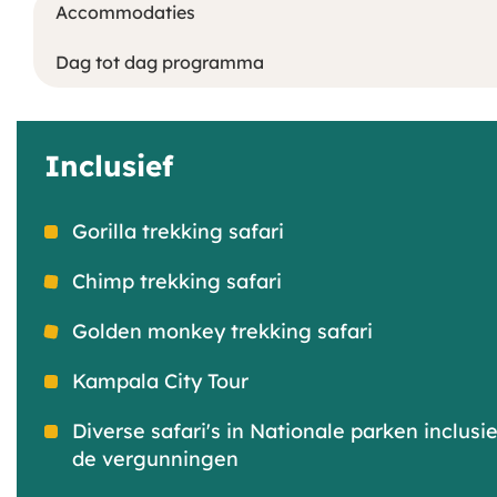
Accommodaties
Dag tot dag programma
Inclusief
Gorilla trekking safari
Chimp trekking safari
Golden monkey trekking safari
Kampala City Tour
Diverse safari's in Nationale parken inclusie
de vergunningen