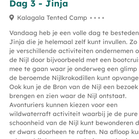
Dag 3 - Jinja
Kalagala Tented Camp ⋆⋆⋆⋆
Vandaag heb je een volle dag te besteden
Jinja die je helemaal zelf kunt invullen. Zo
je verschillende activiteiten ondernemen 
de Nijl door bijvoorbeeld met een bootcru
mee te gaan waar je onderweg een glimp
de beroemde Nijlkrokodillen kunt opvange
Ook kun je de Bron van de Nijl een bezoek
brengen en zien waar de Nijl ontstaat.
Avonturiers kunnen kiezen voor een
wildwaterraft activiteit waarbij je de pure
schoonheid van de Nijl kunt bewonderen 
er dwars doorheen te raften. Na afloop ku