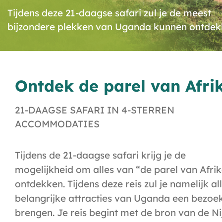
Tijdens deze 21-daagse safari zul je de meest
bijzondere plekken van Uganda kunnen ontdek
Ontdek de parel van Afri
21-DAAGSE SAFARI IN 4-STERREN
ACCOMMODATIES
Tijdens de 21-daagse safari krijg je de
mogelijkheid om alles van “de parel van Afrik
ontdekken. Tijdens deze reis zul je namelijk al
belangrijke attracties van Uganda een bezoe
brengen. Je reis begint met de bron van de Nij