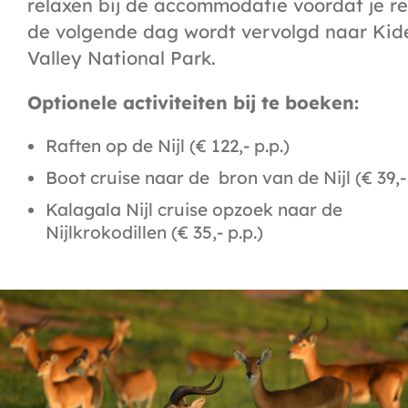
relaxen bij de accommodatie voordat je re
de volgende dag wordt vervolgd naar Kid
Valley National Park.
Optionele activiteiten bij te boeken:
Raften op de Nijl (€ 122,- p.p.)
Boot cruise naar de bron van de Nijl (€ 39,- 
Kalagala Nijl cruise opzoek naar de
Nijlkrokodillen (€ 35,- p.p.)