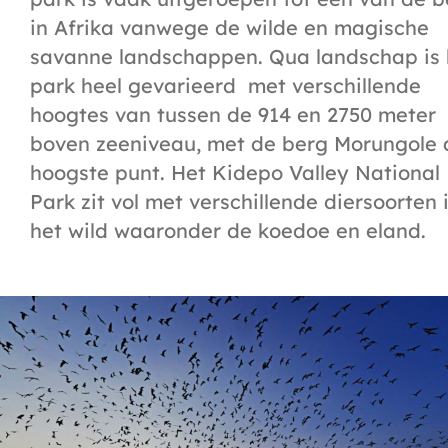
in Afrika vanwege de wilde en magische
savanne landschappen. Qua landschap is 
park heel gevarieerd
met verschillende
hoogtes van tussen de 914 en 2750 meter
boven zeeniveau, met de berg Morungole 
hoogste punt. Het Kidepo Valley National
Park zit vol met verschillende diersoorten 
het wild waaronder de koedoe en eland.