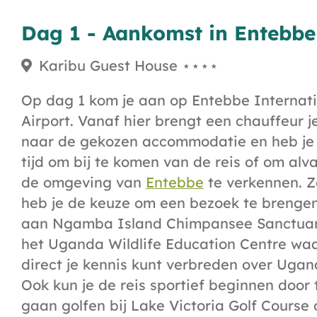
Dag 1 - Aankomst in Entebbe
Karibu Guest House ⋆⋆⋆⋆
Op dag 1 kom je aan op Entebbe Internat
Airport. Vanaf hier brengt een chauffeur j
naar de gekozen accommodatie en heb je
tijd om bij te komen van de reis of om alv
de omgeving van
Entebbe
te verkennen. Z
heb je de keuze om een bezoek te brenge
aan Ngamba Island Chimpansee Sanctuar
het Uganda Wildlife Education Centre waa
direct je kennis kunt verbreden over Ugan
Ook kun je de reis sportief beginnen door 
gaan golfen bij Lake Victoria Golf Course 