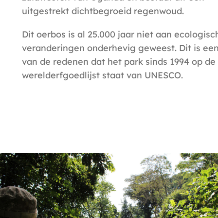
uitgestrekt dichtbegroeid regenwoud.
Dit oerbos is al 25.000 jaar niet aan ecologisc
veranderingen onderhevig geweest. Dit is ee
van de redenen dat het park sinds 1994 op de
werelderfgoedlijst staat van UNESCO.