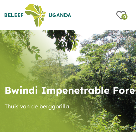
0
Bwindi Impenetrable Fore
Thuis van de berggorilla