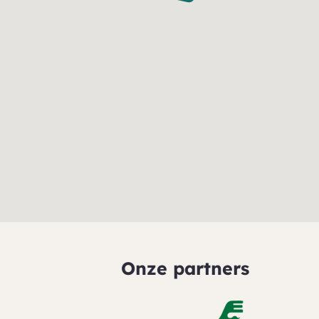
Onze partners