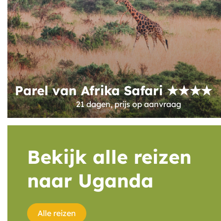
Parel van Afrika Safari ★★★★
21 dagen, prijs op aanvraag
Bekijk alle reizen
naar Uganda
Alle reizen