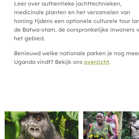
Leer over authentieke jachttechnieken,
medicinale planten en het verzamelen van
honing tijdens een optionele
culturele tour la
de Batwa-stam
, de oorspronkelijke inwoners 
het gebied.
Benieuwd welke nationale parken je nog meer
Uganda vindt? Bekijk ons
overzicht
.